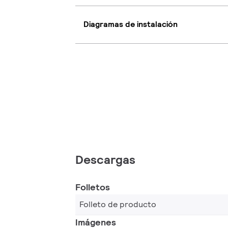
Diagramas de instalación
Descargas
Folletos
Folleto de producto
Imágenes