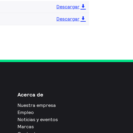
Descargar
Descargar
Acerca de
Nuestra empresa
Empleo
Noticias y eventos
Marcas