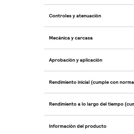
Controles y atenuación
Mecánica y carcasa
Aprobación y aplicación
Rendimiento inicial (cumple con norma
Rendimiento a lo largo del tiempo (c
Información del producto