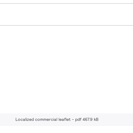
Localized commercial leaflet
pdf 467.9 kB