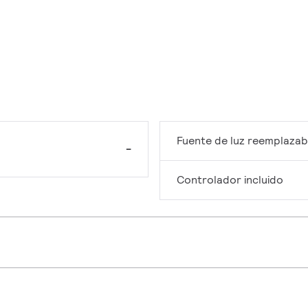
Fuente de luz reemplazab
-
Controlador incluido