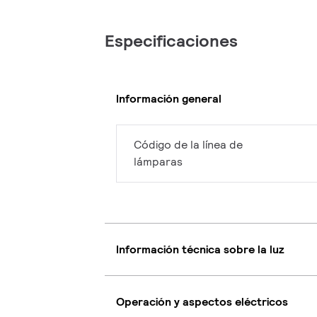
Especificaciones
Información general
Código de la línea de
lámparas
Información técnica sobre la luz
Operación y aspectos eléctricos