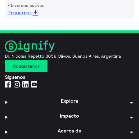
Diversos activos
Descargar
Dr. Nicolas Repetto 3656 Olivos, Buenos Aires, Argentina
Contáctanos
Síguenos
Explora
Impacto
Acerca de