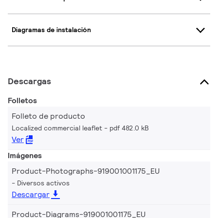
Diagramas de instalación
Descargas
Folletos
Folleto de producto
Localized commercial leaflet
pdf 482.0 kB
Ver
Imágenes
Product-Photographs-919001001175_EU
Diversos activos
Descargar
Product-Diagrams-919001001175_EU