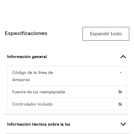
Especificaciones
Expandir todo
Información general
Código de la línea de
-
lámparas
Fuente de luz reemplazable
Sí
Controlador incluido
Sí
Información técnica sobre la luz