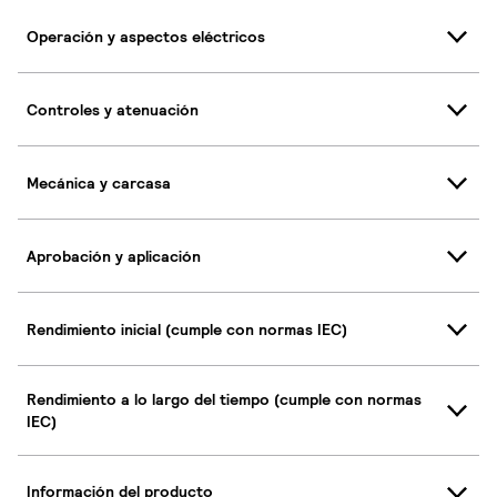
Operación y aspectos eléctricos
Controles y atenuación
Mecánica y carcasa
Aprobación y aplicación
Rendimiento inicial (cumple con normas IEC)
Rendimiento a lo largo del tiempo (cumple con normas
IEC)
Información del producto