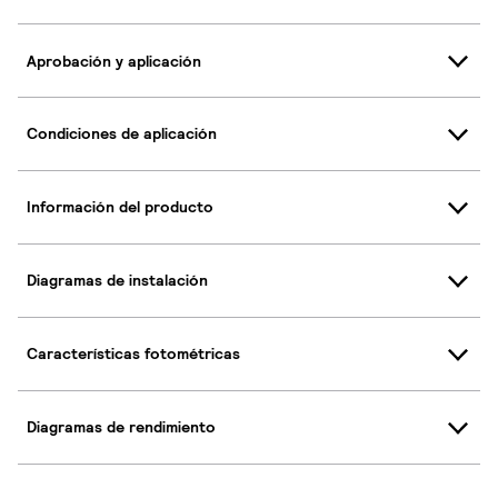
Aprobación y aplicación
Condiciones de aplicación
Información del producto
Diagramas de instalación
Características fotométricas
Diagramas de rendimiento