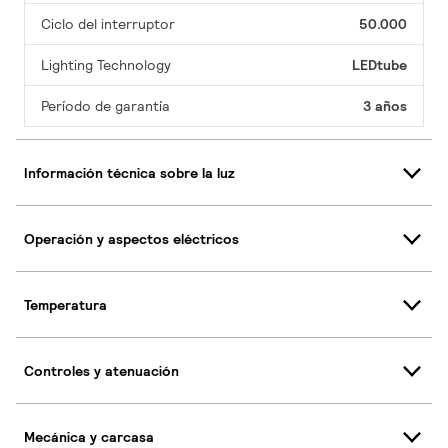
Ciclo del interruptor
50.000
Lighting Technology
LEDtube
Período de garantía
3 años
Información técnica sobre la luz
Operación y aspectos eléctricos
Temperatura
Controles y atenuación
Mecánica y carcasa