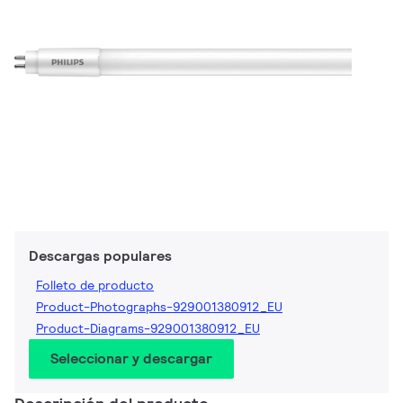
Descargas populares
Folleto de producto
Product-Photographs-929001380912_EU
Product-Diagrams-929001380912_EU
Seleccionar y descargar