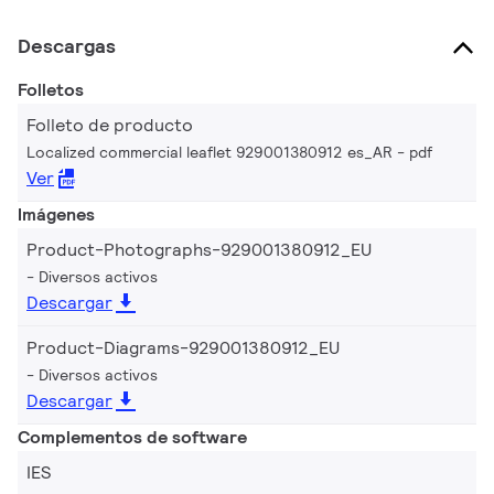
Descargas
Folletos
Folleto de producto
Localized commercial leaflet 929001380912 es_AR
pdf
Ver
Imágenes
Product-Photographs-929001380912_EU
Diversos activos
Descargar
Product-Diagrams-929001380912_EU
Diversos activos
Descargar
Complementos de software
IES