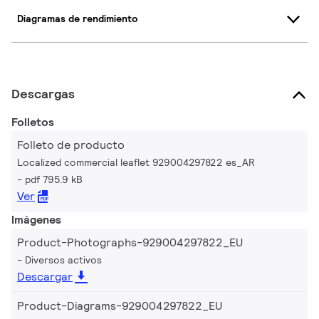
Diagramas de rendimiento
Descargas
Folletos
Folleto de producto
Localized commercial leaflet 929004297822 es_AR
pdf 795.9 kB
Ver
Imágenes
Product-Photographs-929004297822_EU
Diversos activos
Descargar
Product-Diagrams-929004297822_EU