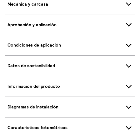
Mecánica y carcasa
Aprobación y aplicación
Condiciones de aplicación
Datos de sostenibilidad
Información del producto
Diagramas de instalación
Características fotométricas