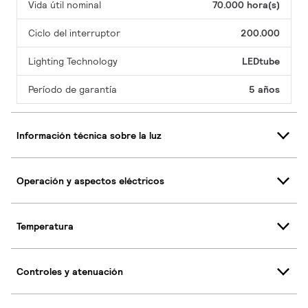
Vida útil nominal
70.000 hora(s)
Ciclo del interruptor
200.000
Lighting Technology
LEDtube
Período de garantía
5 años
Información técnica sobre la luz
Operación y aspectos eléctricos
Temperatura
Controles y atenuación