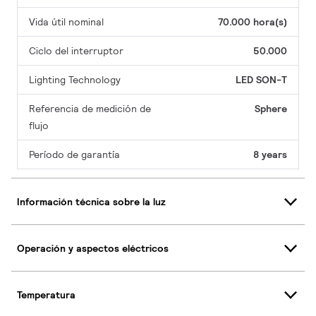
Vida útil nominal
70.000 hora(s)
Ciclo del interruptor
50.000
Lighting Technology
LED SON-T
Referencia de medición de
Sphere
flujo
Período de garantía
8 years
Información técnica sobre la luz
Operación y aspectos eléctricos
Temperatura