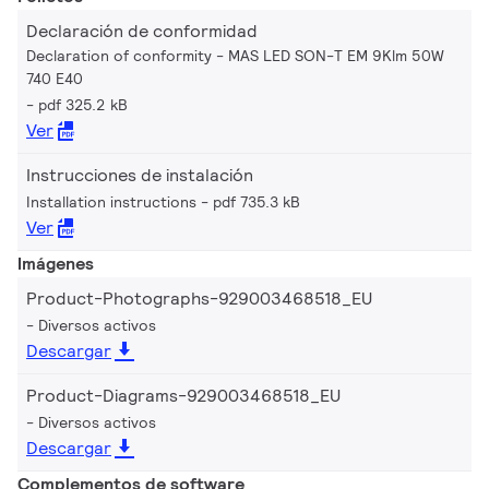
Declaración de conformidad
Declaration of conformity - MAS LED SON-T EM 9Klm 50W
740 E40
pdf 325.2 kB
Ver
Instrucciones de instalación
Installation instructions
pdf 735.3 kB
Ver
Imágenes
Product-Photographs-929003468518_EU
Diversos activos
Descargar
Product-Diagrams-929003468518_EU
Diversos activos
Descargar
Complementos de software