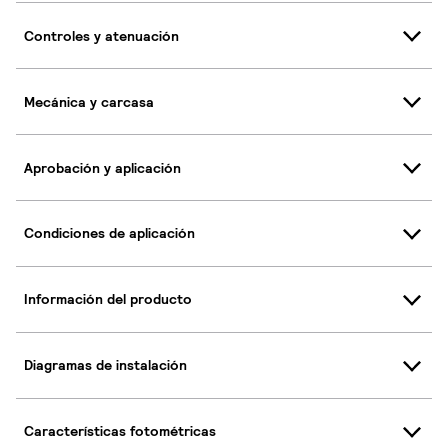
Controles y atenuación
Mecánica y carcasa
Aprobación y aplicación
Condiciones de aplicación
Información del producto
Diagramas de instalación
Características fotométricas