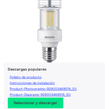
Descargas populares
Folleto de producto
Instrucciones de instalación
Product-Photographs-929003468518_EU
Product-Diagrams-929003468518_EU
Seleccionar y descargar