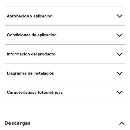
Aprobación y aplicación
Condiciones de aplicación
Información del producto
Diagramas de instalación
Características fotométricas
Descargas