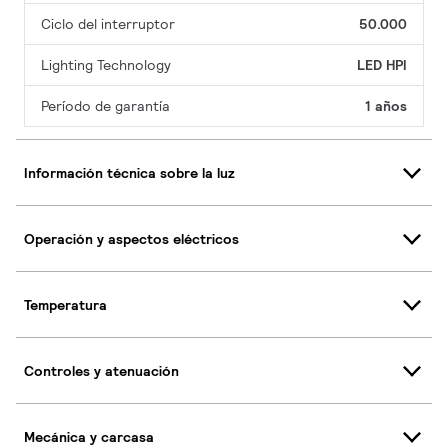
Ciclo del interruptor
50.000
Lighting Technology
LED HPI
Período de garantía
1 años
Información técnica sobre la luz
Operación y aspectos eléctricos
Temperatura
Controles y atenuación
Mecánica y carcasa