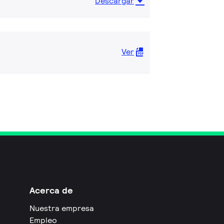
Descargar
Ver
Acerca de
Nuestra empresa
Empleo