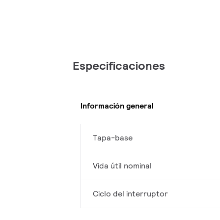
Especificaciones
Información general
Tapa-base
Vida útil nominal
Ciclo del interruptor