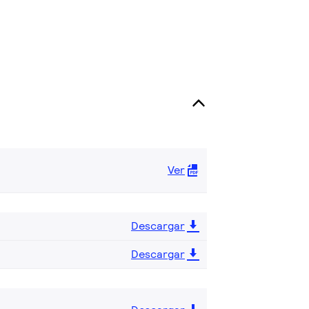
Ver
Descargar
Descargar