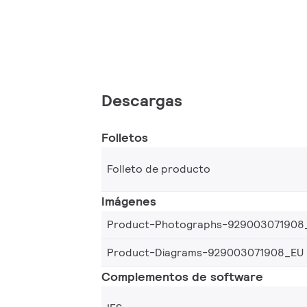
Descargas
Folletos
Folleto de producto
Imágenes
Product-Photographs-929003071908
Product-Diagrams-929003071908_EU
Complementos de software