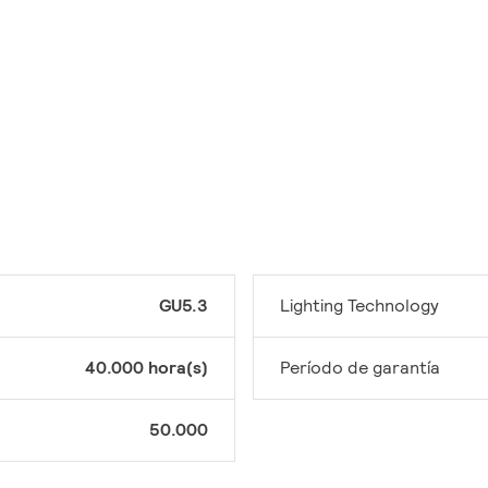
GU5.3
Lighting Technology
40.000 hora(s)
Período de garantía
50.000