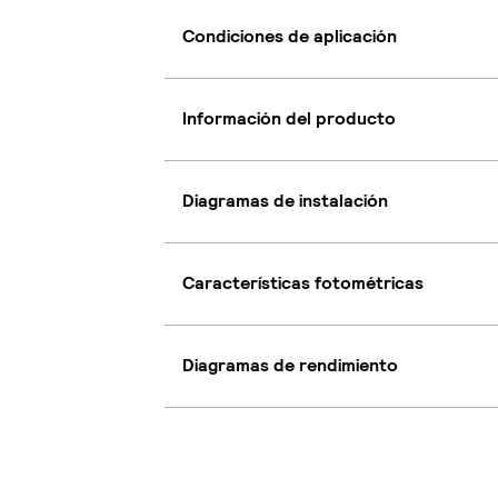
Condiciones de aplicación
Información del producto
Diagramas de instalación
Características fotométricas
Diagramas de rendimiento