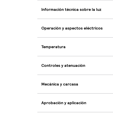
Información técnica sobre la luz
Operación y aspectos eléctricos
Temperatura
Controles y atenuación
Mecánica y carcasa
Aprobación y aplicación