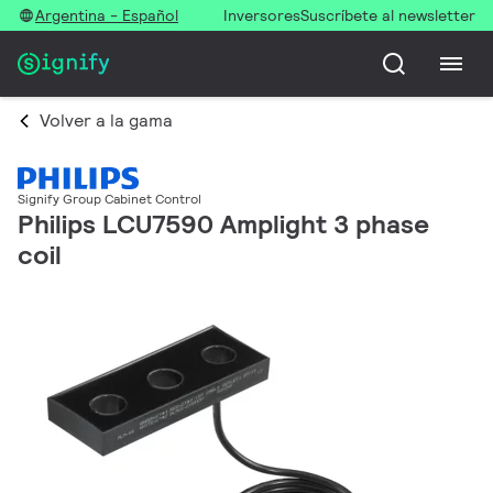
Argentina - Español
Inversores
Suscríbete al newsletter
Volver a la gama
Signify Group Cabinet Control
Philips LCU7590 Amplight 3 phase
coil