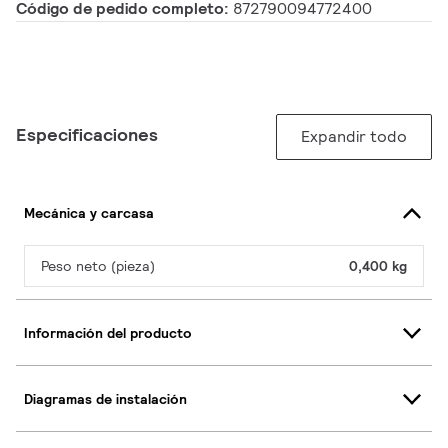
Código de pedido completo:
872790094772400
Especificaciones
Expandir todo
Mecánica y carcasa
Peso neto (pieza)
0,400 kg
Información del producto
Diagramas de instalación