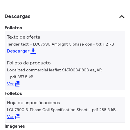
Descargas
Folletos
Texto de oferta
Tender text - LCU7590 Amplight 3 phase coil
txt 1.2 kB
Descargar
Folleto de producto
Localized commercial leaflet 913700341803 es_AR
pdf 357.5 kB
Ver
Folletos
Hoja de especificaciones
LCU7590 3-Phase Coil Specification Sheet
pdf 288.5 kB
Ver
Imágenes