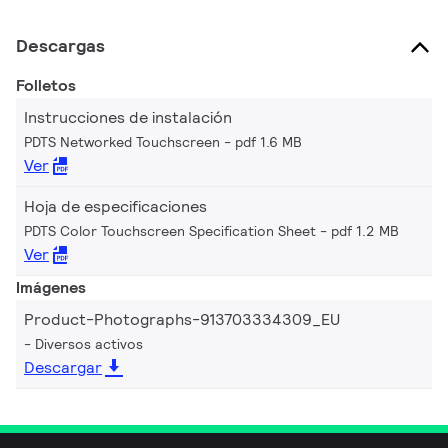
Descargas
Folletos
Instrucciones de instalación
PDTS Networked Touchscreen
pdf 1.6 MB
Ver
Hoja de especificaciones
PDTS Color Touchscreen Specification Sheet
pdf 1.2 MB
Ver
Imágenes
Product-Photographs-913703334309_EU
Diversos activos
Descargar