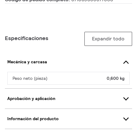
Especificaciones
Expandir todo
Mecánica y carcasa
Peso neto (pieza)
0,600 kg
Aprobación y aplicación
Información del producto