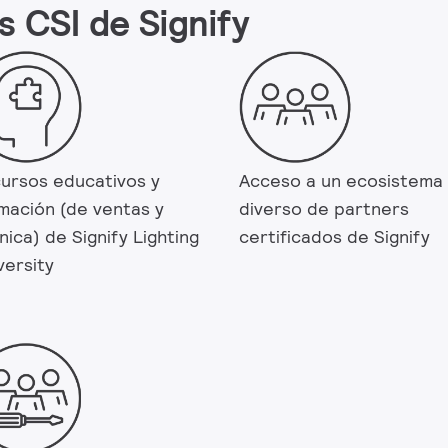
s CSI de Signify
ursos educativos y
Acceso a un ecosistema
mación (de ventas y
diverso de partners
nica) de Signify Lighting
certificados de Signify
versity