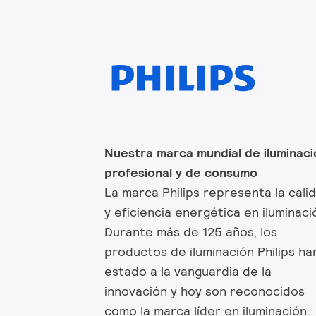
Nuestra marca mundial de iluminaci
profesional y de consumo
La marca Philips representa la cali
y eficiencia energética en iluminaci
Durante más de 125 años, los
productos de iluminación Philips ha
estado a la vanguardia de la
innovación y hoy son reconocidos
como la marca líder en iluminación.