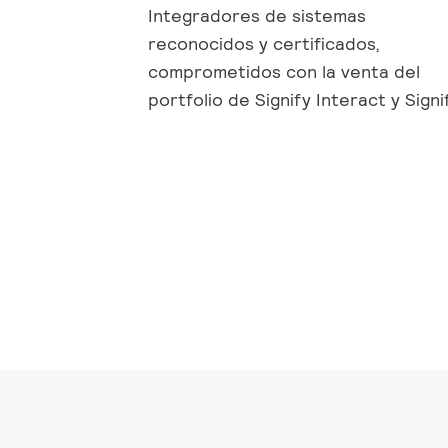
Integradores de sistemas
reconocidos y certificados,
comprometidos con la venta del
portfolio de Signify Interact y Signi