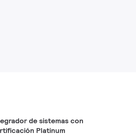
tegrador de sistemas con
rtificación Platinum