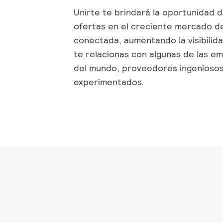
Unirte te brindará la oportunidad 
ofertas en el creciente mercado de
conectada, aumentando la visibilid
te relacionas con algunas de las 
del mundo, proveedores ingenioso
experimentados.