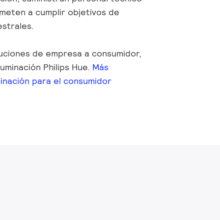
meten a cumplir objetivos de
strales.
uciones de empresa a consumidor,
uminación Philips Hue.
Más
minación para el consumidor