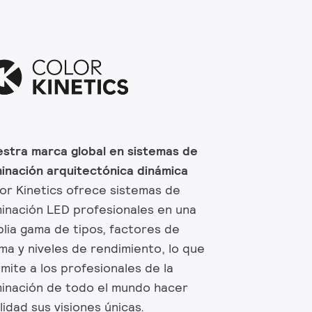
stra marca global en sistemas de
minación arquitectónica dinámica
or Kinetics ofrece sistemas de
minación LED profesionales en una
lia gama de tipos, factores de
ma y niveles de rendimiento, lo que
mite a los profesionales de la
minación de todo el mundo hacer
lidad sus visiones únicas.