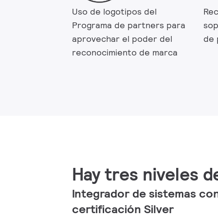
Uso de logotipos del
Rec
Programa de partners para
sop
aprovechar el poder del
de 
reconocimiento de marca
Hay tres niveles d
Integrador de sistemas co
certificación Silver