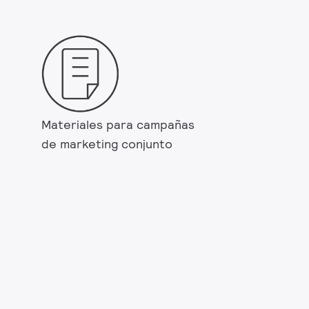
Materiales para campañas
de marketing conjunto