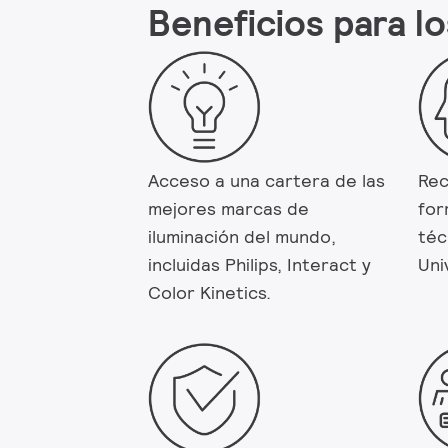
Beneficios para lo
Acceso a una cartera de las
Rec
mejores marcas de
for
iluminación del mundo,
téc
incluidas Philips, Interact y
Uni
Color Kinetics.