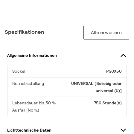
Spezifikationen
Alle erweitern
Allgemeine Informationen
Sockel
PGJX50
Betriebsstellung
UNIVERSAL [Beliebig oder
universal (U)]
Lebensdauer bis 50 %
750 Stunde(n)
Ausfall (Nom.)
Lichttechnische Daten