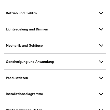
Betrieb und Elektrik
Lichtregelung und Dimmen
Mechanik und Gehäuse
Genehmigung und Anwendung
Produktdaten
Installationsdiagramme