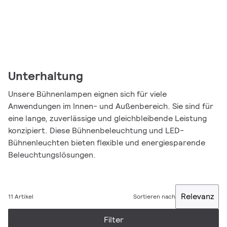
Unterhaltung
Unsere Bühnenlampen eignen sich für viele
Anwendungen im Innen- und Außenbereich. Sie sind für
eine lange, zuverlässige und gleichbleibende Leistung
konzipiert. Diese Bühnenbeleuchtung und LED-
Bühnenleuchten bieten flexible und energiesparende
Beleuchtungslösungen.
Relevanz
11 Artikel
Sortieren nach
Filter