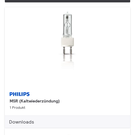
MSR (Kaltwiederzündung)
1 Produkt
Downloads