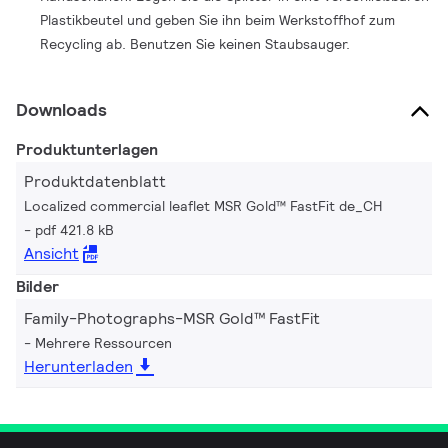
Plastikbeutel und geben Sie ihn beim Werkstoffhof zum
Recycling ab. Benutzen Sie keinen Staubsauger.
Downloads
Produktunterlagen
Produktdatenblatt
Localized commercial leaflet MSR Gold™ FastFit de_CH
pdf 421.8 kB
Ansicht
Bilder
Family-Photographs-MSR Gold™ FastFit
Mehrere Ressourcen
Herunterladen