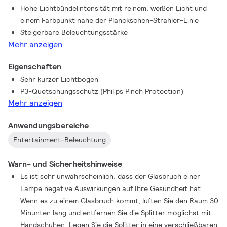
Hohe Lichtbündelintensität mit reinem, weißen Licht und
einem Farbpunkt nahe der Planckschen-Strahler-Linie
Steigerbare Beleuchtungsstärke
Mehr anzeigen
Eigenschaften
Sehr kurzer Lichtbogen
P3-Quetschungsschutz (Philips Pinch Protection)
Mehr anzeigen
Anwendungsbereiche
Entertainment-Beleuchtung
Warn- und Sicherheitshinweise
Es ist sehr unwahrscheinlich, dass der Glasbruch einer
Lampe negative Auswirkungen auf Ihre Gesundheit hat.
Wenn es zu einem Glasbruch kommt, lüften Sie den Raum 30
Minunten lang und entfernen Sie die Splitter möglichst mit
Handschuhen. Legen Sie die Splitter in eine verschließbaren