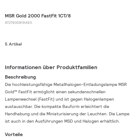
MSR Gold 2000 FastFit 1CT/8
8727900919493
5 Artikel
Informationen über Produktfamilien
Beschreibung
Die hochleistungsfähige Metallhalogen-Entladungslampe MSR
Gold™ FastFit ermöglicht einen sekundenschnellen
Lampenwechsel (FastFit) und ist gegen Halogenlampen
austauschbar. Die kompakte Bauform erleichtert die
Handhabung und die Miniaturisierung der Leuchten. Die Lampe
ist auch in den Ausführungen MSD und Halogen erhältlich.
Vorteile