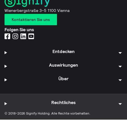
Wienerbergstraße 3–5 1100 Vienna
Kontaktieren Sie uns
Folgen Sie uns
Entdecken
Auswirkungen
Über
Rechtliches
© 2018-2026 Signify Holding. Alle Rechte vorbehalten.