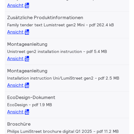
Ansicht
Zusätzliche Produktinformationen
Family tender text Lumistreet gen2 Mini
pdf 262.4 kB
Ansicht
Montageanleitung
Unistreet gen2 installation instruction
pdf 5.4 MB
Ansicht
Montageanleitung
Installation instruction Uni/LumiStreet gen2
pdf 2.5 MB
Ansicht
EcoDesign-Dokument
EcoDesign
pdf 1.9 MB
Ansicht
Broschüre
Philips LumiStreet brochure digital Q1 2025
pdf 11.2 MB