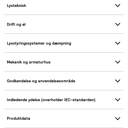
Lysteknisk
Drift og el
Lysstyringssystemer og dæmpning
Mekanik og armaturhus
Godkendelse og anvendelsesområde
Indledende ydelse (overholder IEC-standarden)
Produktdata