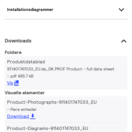
Installationsdiagrammer
Downloads
Foldere
Produktdatablad
911401747033_EU.da_DK.PROF Product - full data sheet
pdf 485.7 kB
Vis
Visuelle elementer
Product-Photographs-911401747033_EU
Flere enheder
Download
Product-Diagrams-911401747033_EU