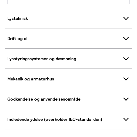
Lysteknisk
Drift og el
Lysstyringssystemer og dæmpning
Mekanik og armaturhus
Godkendelse og anvendelsesområde
Indledende ydelse (overholder IEC-standarden)