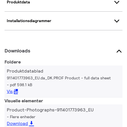
Produktdata
Installationsdiagrammer
Downloads
Foldere
Produktdatablad
911401773963_EU.da_DK.PROF Product - full data sheet
pdf 598.1 kB
Vis
Visuelle elementer
Product-Photographs-911401773963_EU
Flere enheder
Download