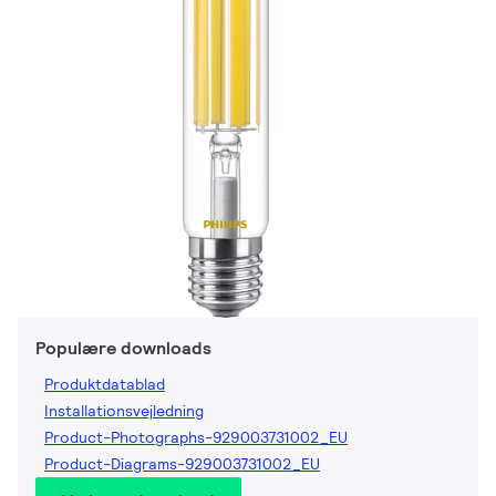
Populære downloads
Produktdatablad
Installationsvejledning
Product-Photographs-929003731002_EU
Product-Diagrams-929003731002_EU