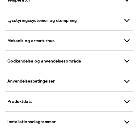
Lysstyringssystemer og dæmpning
Mekanik og armaturhus
Godkendelse og anvendelsesområde
Anvendelsesbetingelser
Produktdata
Installationsdiagrammer