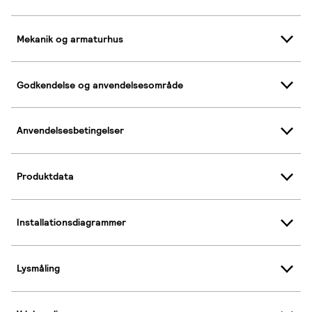
Mekanik og armaturhus
Godkendelse og anvendelsesområde
Anvendelsesbetingelser
Produktdata
Installationsdiagrammer
Lysmåling