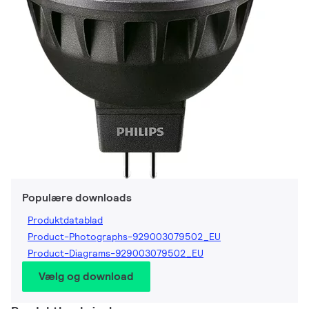
Populære downloads
Produktdatablad
Product-Photographs-929003079502_EU
Product-Diagrams-929003079502_EU
Vælg og download