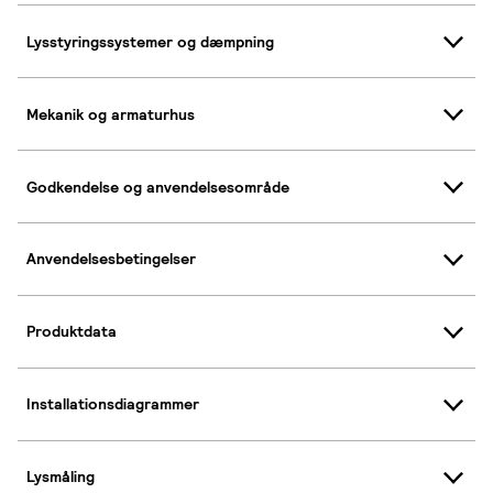
Lysstyringssystemer og dæmpning
Mekanik og armaturhus
Godkendelse og anvendelsesområde
Anvendelsesbetingelser
Produktdata
Installationsdiagrammer
Lysmåling