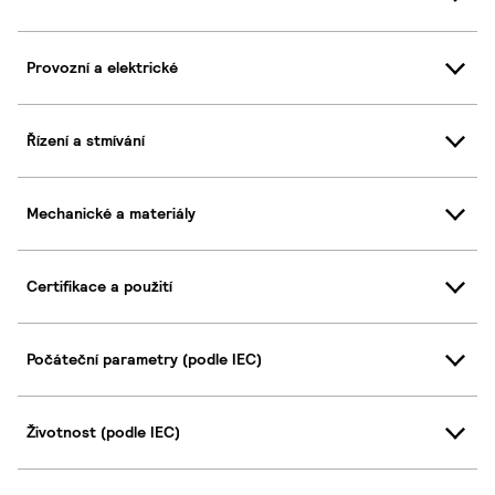
Provozní a elektrické
Řízení a stmívání
Mechanické a materiály
Certifikace a použití
Počáteční parametry (podle IEC)
Životnost (podle IEC)