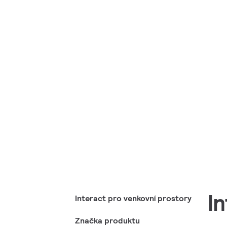
I
Interact pro venkovní prostory
Značka produktu