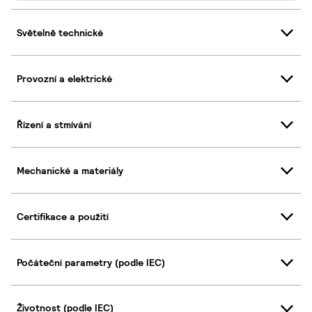
Světelně technické
Provozní a elektrické
Řízení a stmívání
Mechanické a materiály
Certifikace a použití
Počáteční parametry (podle IEC)
Životnost (podle IEC)