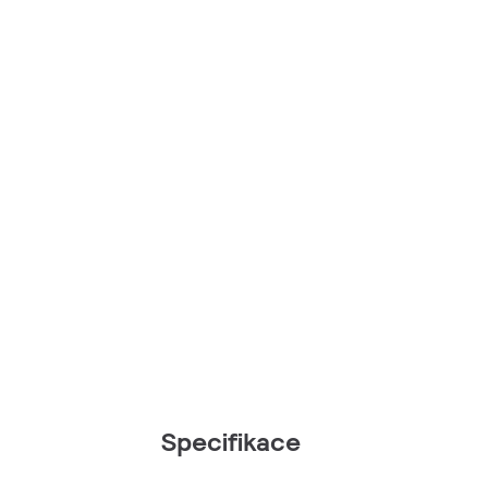
Specifikace