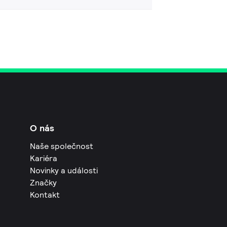
O nás
Naše společnost
Kariéra
Novinky a události
Značky
Kontakt