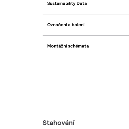
Sustainability Data
Označení a balení
Montážní schémata
Stahování