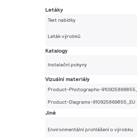
Letáky
Text nabídky
Leták výrobků
Katalogy
Instalační pokyny
Vizuální materiály
Product-Photographs-910925869855
Product-Diagrams-910925869855_EU
Jiné
Environmentální prohlášení o výrobku