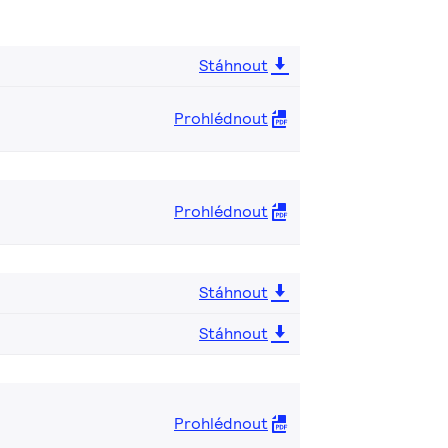
Stáhnout
Prohlédnout
Prohlédnout
Stáhnout
Stáhnout
Prohlédnout