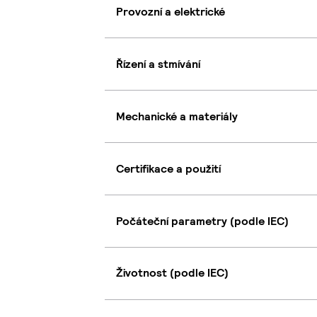
Provozní a elektrické
Řízení a stmívání
Mechanické a materiály
Certifikace a použití
Počáteční parametry (podle IEC)
Životnost (podle IEC)