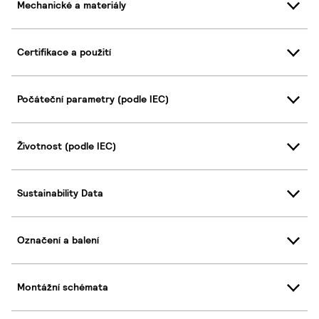
Mechanické a materiály
Certifikace a použití
Počáteční parametry (podle IEC)
Životnost (podle IEC)
Sustainability Data
Označení a balení
Montážní schémata