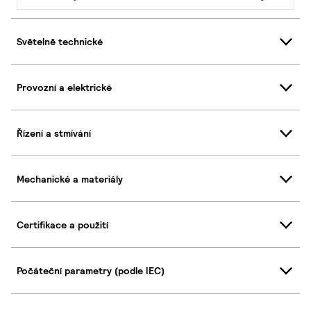
Světelně technické
Provozní a elektrické
Řízení a stmívání
Mechanické a materiály
Certifikace a použití
Počáteční parametry (podle IEC)