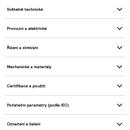
Světelně technické
Provozní a elektrické
Řízení a stmívání
Mechanické a materiály
Certifikace a použití
Počáteční parametry (podle IEC)
Označení a balení