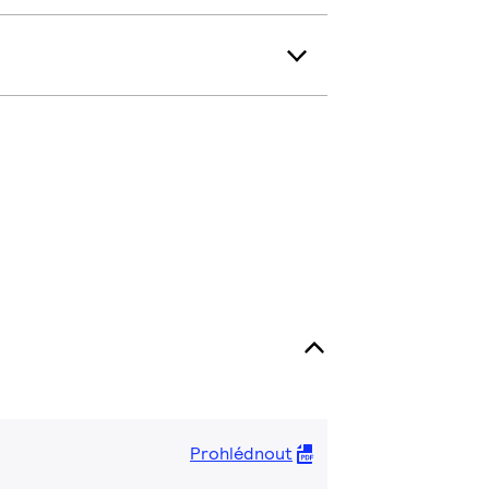
Prohlédnout