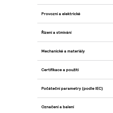
Provozní a elektrické
Řízení a stmívání
Mechanické a materiály
Certifikace a použití
Počáteční parametry (podle IEC)
Označení a balení