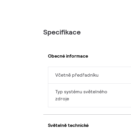
Specifikace
Obecné informace
Včetně předřadníku
Typ systému světelného
zdroje
Světelně technické