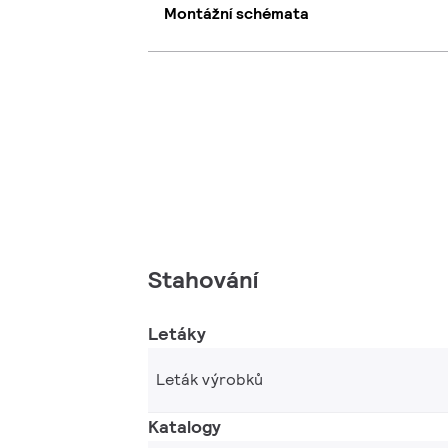
Montážní schémata
Stahování
Letáky
Leták výrobků
Katalogy