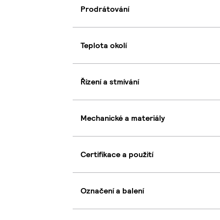
Prodrátování
Teplota okolí
Řízení a stmívání
Mechanické a materiály
Certifikace a použití
Označení a balení