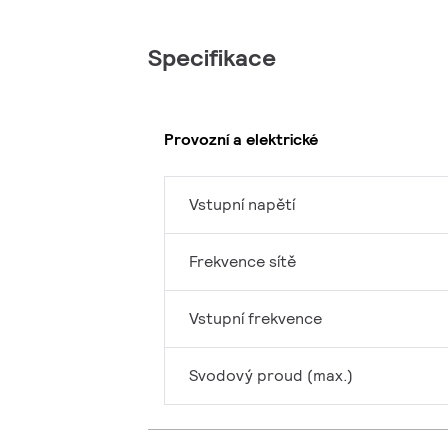
Specifikace
Provozní a elektrické
Vstupní napětí
Frekvence sítě
Vstupní frekvence
Svodový proud (max.)