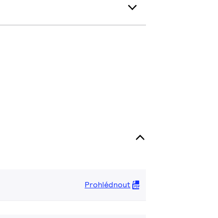
Prohlédnout