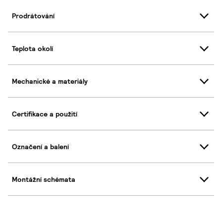
Prodrátování
Teplota okolí
Mechanické a materiály
Certifikace a použití
Označení a balení
Montážní schémata