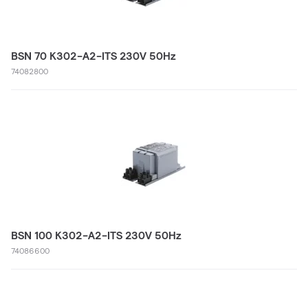
BSN 70 K302-A2-ITS 230V 50Hz
74082800
BSN 100 K302-A2-ITS 230V 50Hz
74086600