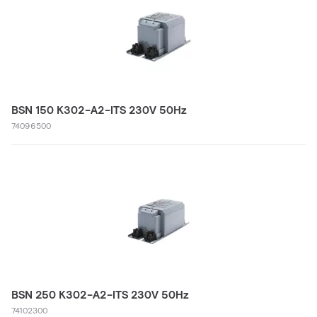
BSN 150 K302-A2-ITS 230V 50Hz
74096500
BSN 250 K302-A2-ITS 230V 50Hz
74102300