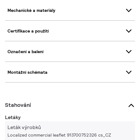
Mechanické a materiály
Certifikace a použití
Označení a balení
Montážní schémata
Stahování
Letáky
Leták výrobků
Localized commercial leaflet 913700752326 cs_CZ