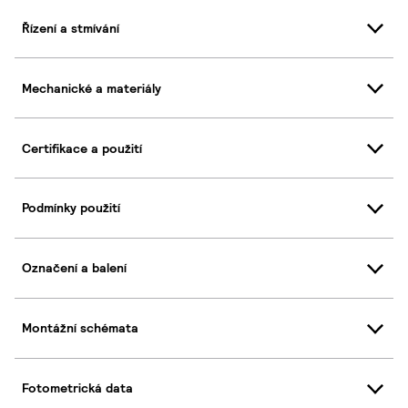
Řízení a stmívání
Mechanické a materiály
Certifikace a použití
Podmínky použití
Označení a balení
Montážní schémata
Fotometrická data