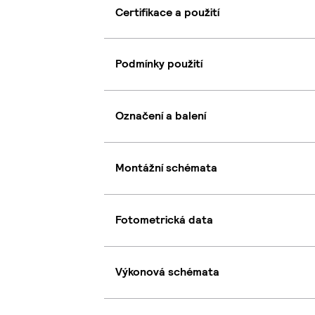
Certifikace a použití
Podmínky použití
Označení a balení
Montážní schémata
Fotometrická data
Výkonová schémata