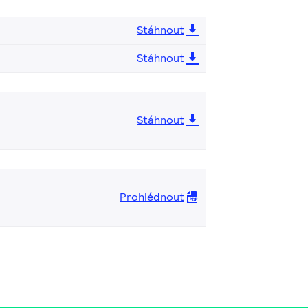
Stáhnout
Stáhnout
Stáhnout
Prohlédnout