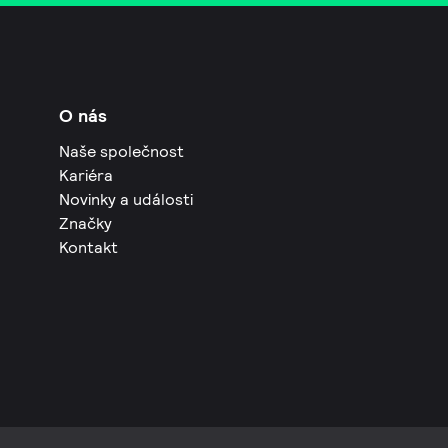
O nás
Naše společnost
Kariéra
Novinky a události
Značky
Kontakt