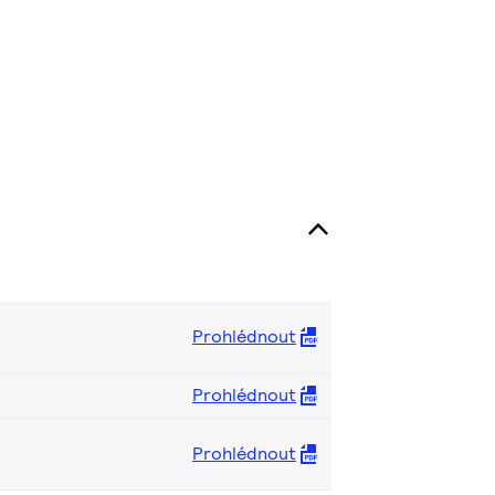
Prohlédnout
Prohlédnout
Prohlédnout