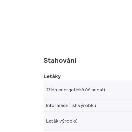
Stahování
Letáky
Třída energetické účinnosti
Informační list výrobku
Leták výrobků