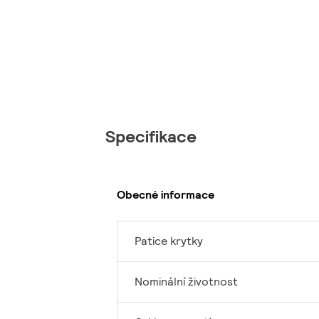
Specifikace
Obecné informace
Patice krytky
Nominální životnost