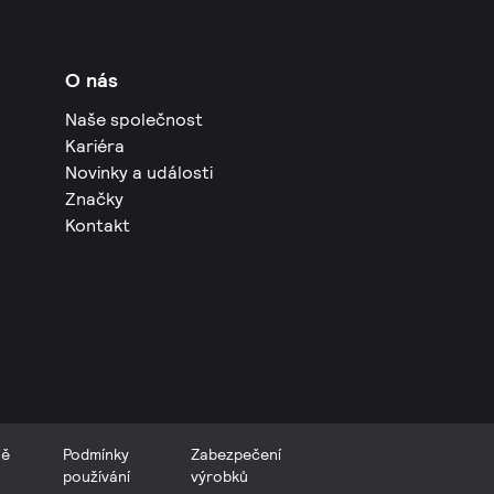
O nás
Naše společnost
Kariéra
Novinky a události
Značky
Kontakt
ně
Podmínky
Zabezpečení
používání
výrobků