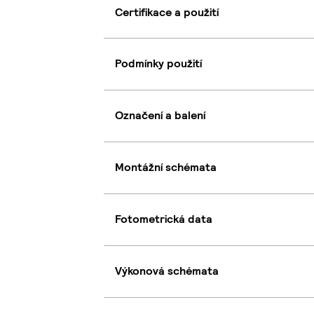
Certifikace a použití
Podmínky použití
Označení a balení
Montážní schémata
Fotometrická data
Výkonová schémata