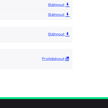
Stáhnout
Stáhnout
Stáhnout
Prohlédnout