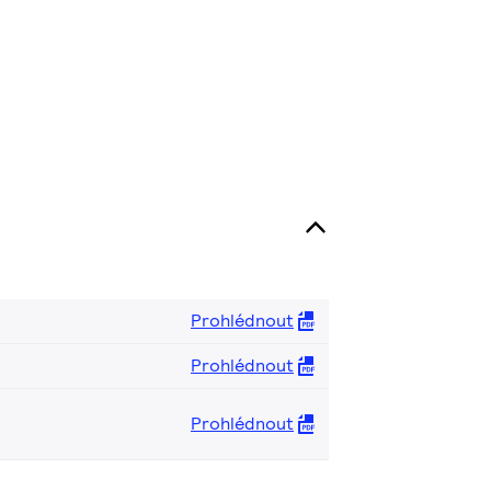
Prohlédnout
Prohlédnout
Prohlédnout