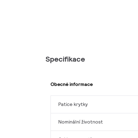
Specifikace
Obecné informace
Patice krytky
Nominální životnost