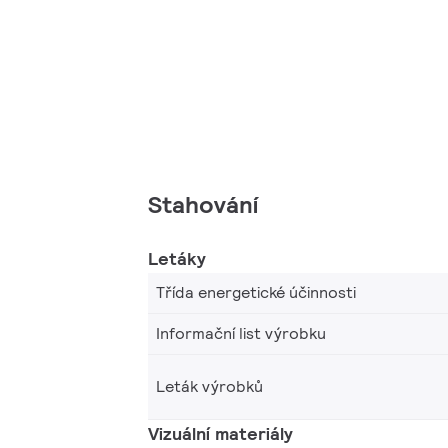
Stahování
Letáky
Třída energetické účinnosti
Informační list výrobku
Leták výrobků
Vizuální materiály