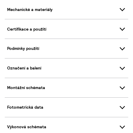
Mechanické a materiály
Certifikace a použití
Podmínky použití
Označení a balení
Montážní schémata
Fotometrická data
Výkonová schémata