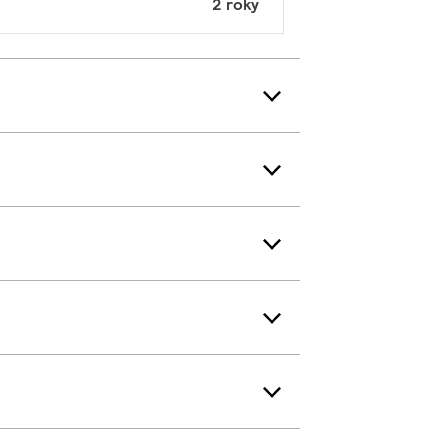
2 roky