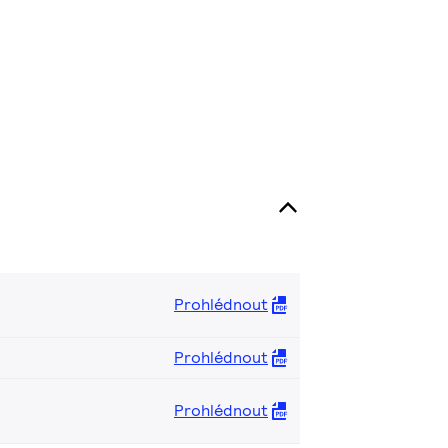
Prohlédnout
Prohlédnout
Prohlédnout