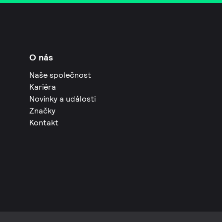
O nás
Naše společnost
Kariéra
Novinky a události
Značky
Kontakt