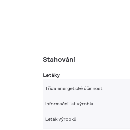
Stahování
Letáky
Třída energetické účinnosti
Informační list výrobku
Leták výrobků