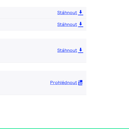
Stáhnout
Stáhnout
Stáhnout
Prohlédnout