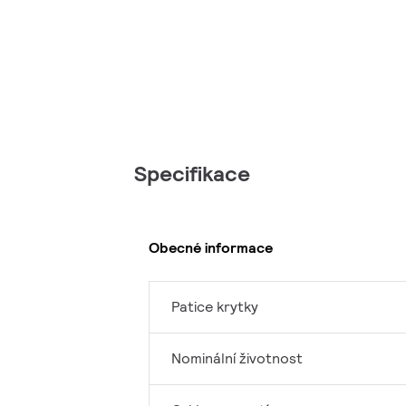
Specifikace
Obecné informace
Patice krytky
Nominální životnost