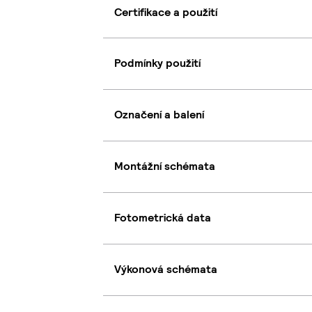
Certifikace a použití
Podmínky použití
Označení a balení
Montážní schémata
Fotometrická data
Výkonová schémata