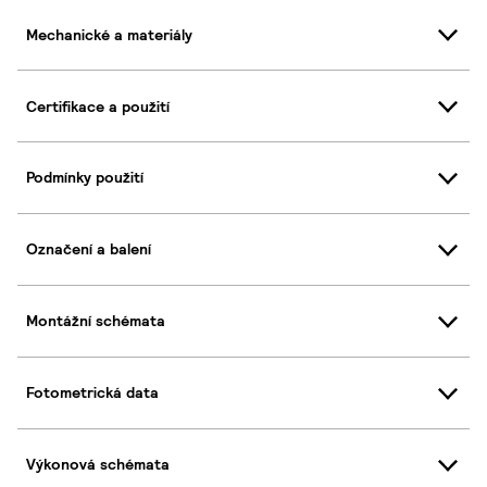
Mechanické a materiály
Certifikace a použití
Podmínky použití
Označení a balení
Montážní schémata
Fotometrická data
Výkonová schémata