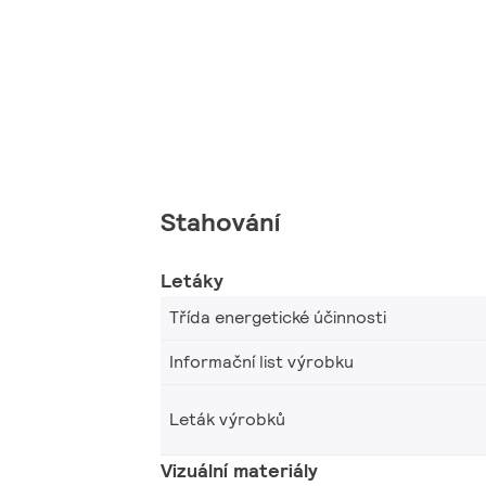
Stahování
Letáky
Třída energetické účinnosti
Informační list výrobku
Leták výrobků
Vizuální materiály