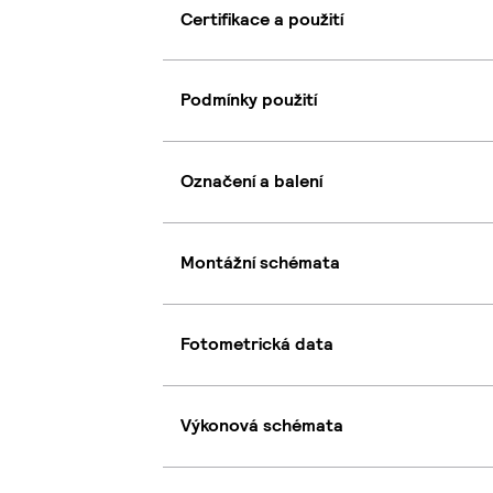
Certifikace a použití
Podmínky použití
Označení a balení
Montážní schémata
Fotometrická data
Výkonová schémata