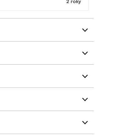
2 roky