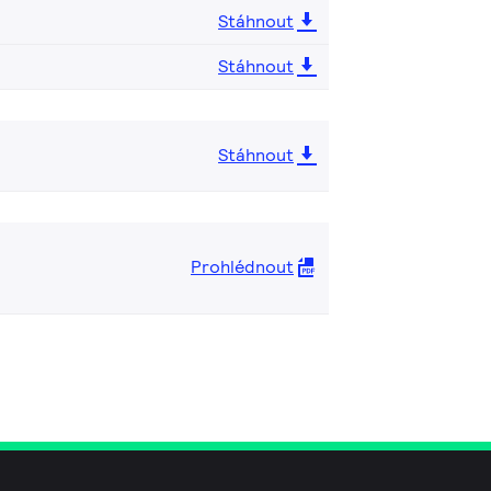
Stáhnout
Stáhnout
Stáhnout
Prohlédnout