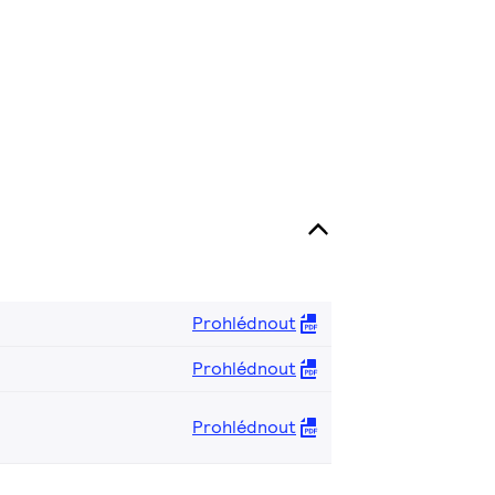
Prohlédnout
Prohlédnout
Prohlédnout