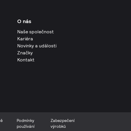
O nás
Naše společnost
Kariéra
Novinky a události
Značky
Kontakt
ně
Podmínky
Zabezpečení
používání
výrobků