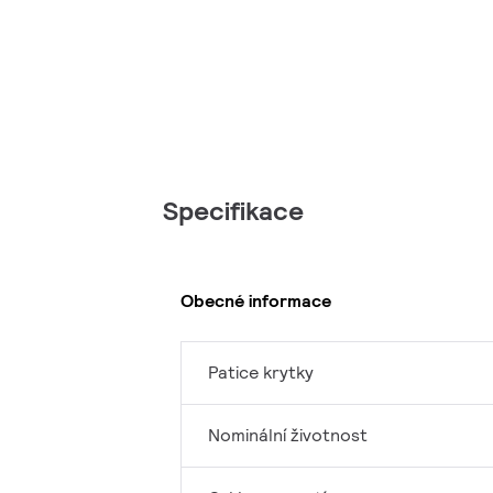
Specifikace
Obecné informace
Patice krytky
Nominální životnost