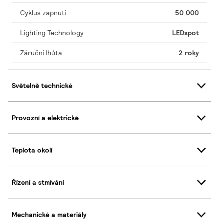
Cyklus zapnutí
50 000
Lighting Technology
LEDspot
Záruční lhůta
2 roky
Světelně technické
Provozní a elektrické
Teplota okolí
Řízení a stmívání
Mechanické a materiály