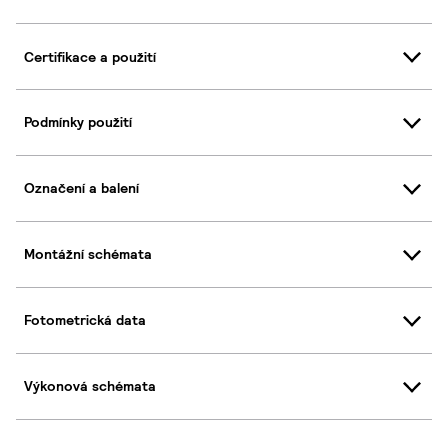
Certifikace a použití
Podmínky použití
Označení a balení
Montážní schémata
Fotometrická data
Výkonová schémata