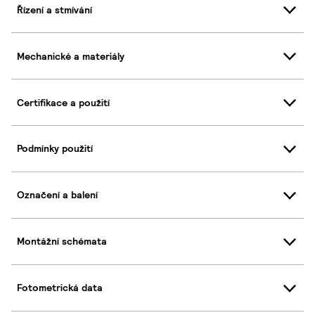
Řízení a stmívání
Mechanické a materiály
Certifikace a použití
Podmínky použití
Označení a balení
Montážní schémata
Fotometrická data