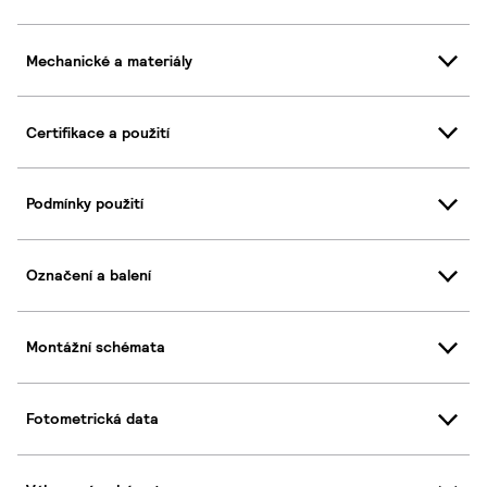
Mechanické a materiály
Certifikace a použití
Podmínky použití
Označení a balení
Montážní schémata
Fotometrická data