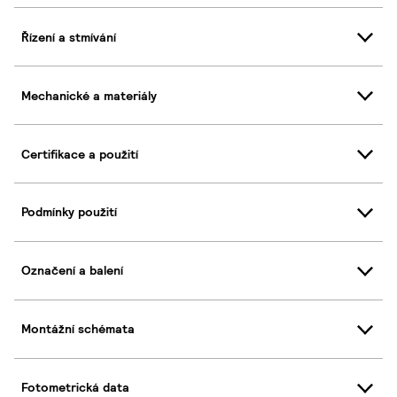
Řízení a stmívání
Mechanické a materiály
Certifikace a použití
Podmínky použití
Označení a balení
Montážní schémata
Fotometrická data