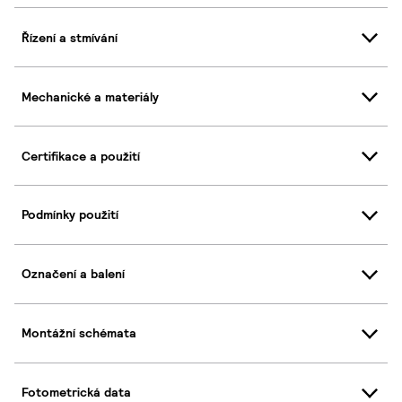
Řízení a stmívání
Mechanické a materiály
Certifikace a použití
Podmínky použití
Označení a balení
Montážní schémata
Fotometrická data