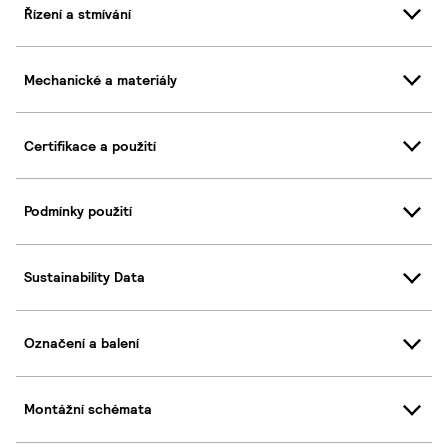
Řízení a stmívání
Mechanické a materiály
Certifikace a použití
Podmínky použití
Sustainability Data
Označení a balení
Montážní schémata