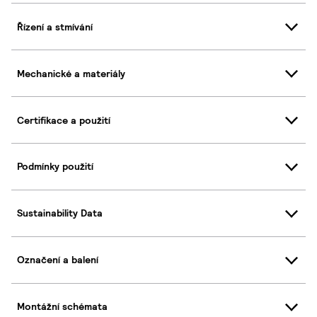
Řízení a stmívání
Mechanické a materiály
Certifikace a použití
Podmínky použití
Sustainability Data
Označení a balení
Montážní schémata