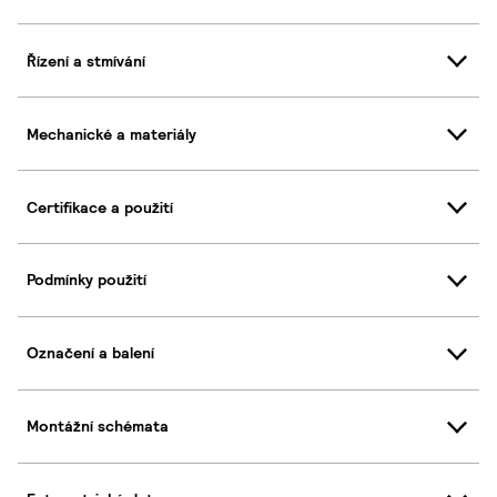
Řízení a stmívání
Mechanické a materiály
Certifikace a použití
Podmínky použití
Označení a balení
Montážní schémata