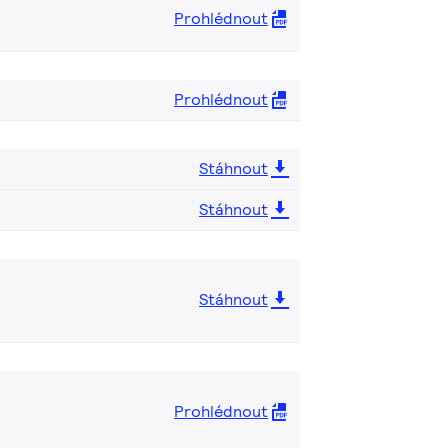
Prohlédnout
Prohlédnout
Stáhnout
Stáhnout
Stáhnout
Prohlédnout