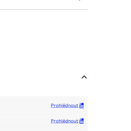
Prohlédnout
Prohlédnout