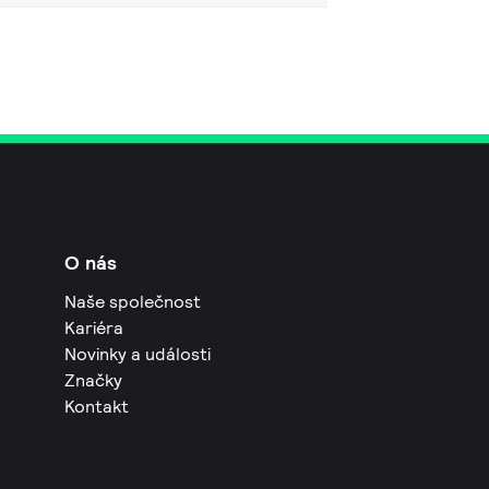
O nás
Naše společnost
Kariéra
Novinky a události
Značky
Kontakt