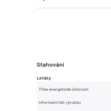
Stahování
Letáky
Třída energetické účinnosti
Informační list výrobku