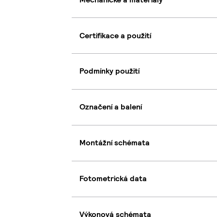
Certifikace a použití
Podmínky použití
Označení a balení
Montážní schémata
Fotometrická data
Výkonová schémata