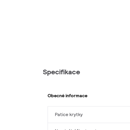
Specifikace
Obecné informace
Patice krytky