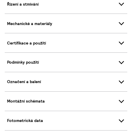
Řízení a stmívání
Mechanické a materiály
Certifikace a použití
Podmínky použití
Označení a balení
Montážní schémata
Fotometrická data