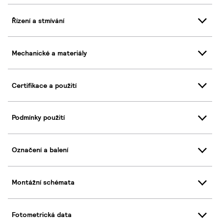
Řízení a stmívání
Mechanické a materiály
Certifikace a použití
Podmínky použití
Označení a balení
Montážní schémata
Fotometrická data