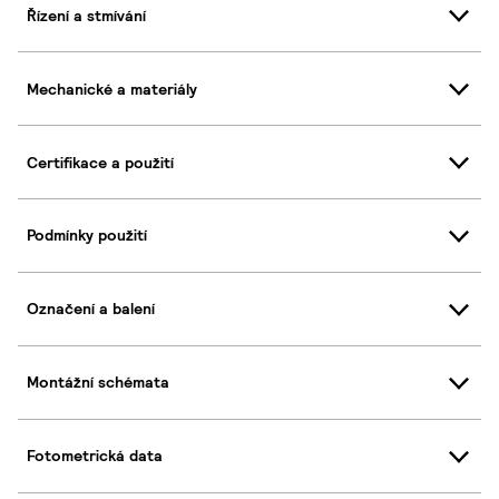
Řízení a stmívání
Mechanické a materiály
Certifikace a použití
Podmínky použití
Označení a balení
Montážní schémata
Fotometrická data